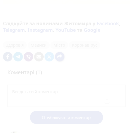
Слідкуйте за новинами Житомира у
Facebook
,
Telegram
,
Instagram
,
YouTube
та
Google
Здоров'я
Медики
Місто
Коронавірус
Коментарі (1)
Опублікувати коментар