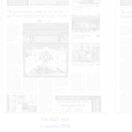
Ria №21 від
1 липня 2026