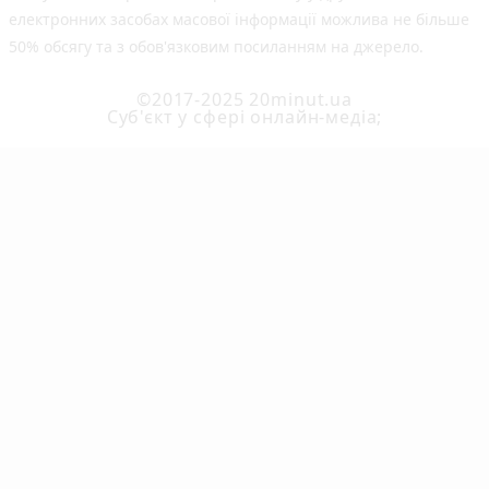
електронних засобах масової інформації можлива не більше
50% обсягу та з обов'язковим посиланням на джерело.
©2017-2025 20minut.ua
Cуб'єкт у сфері онлайн-медіа;