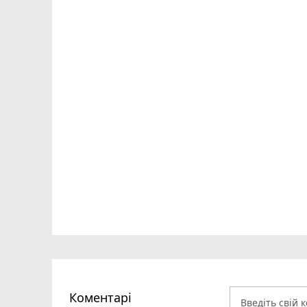
Коментарі