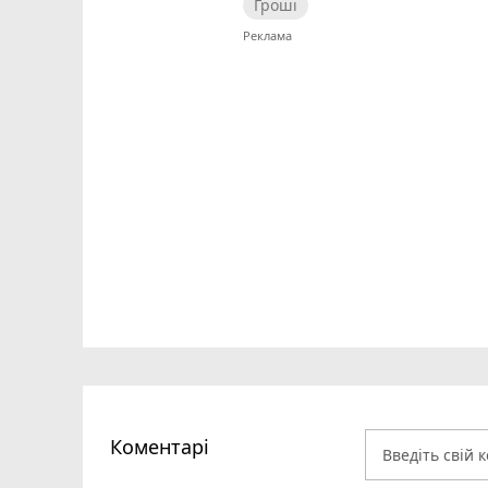
Гроші
Коментарі