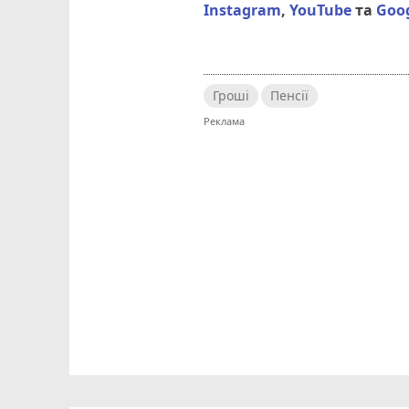
Instagram
,
YouTube
та
Goo
Гроші
Пенсії