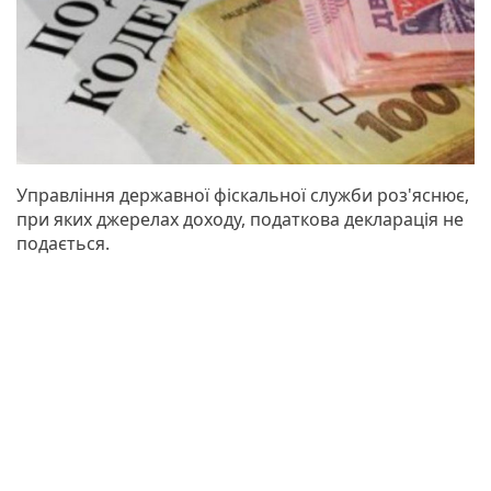
Управління державної фіскальної служби роз'яснює,
при яких джерелах доходу, податкова декларація не
подається.