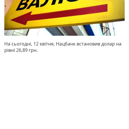
На сьогодні, 12 квітня, Нацбанк встановив долар на
рівні 26,89 грн.