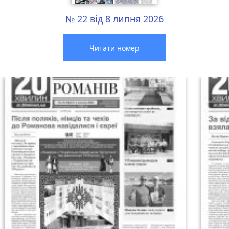
№ 22 від 8 липня 2026
Читати номер