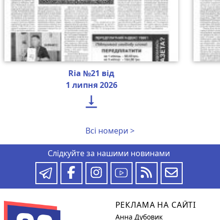
Ria №21 від
1 липня 2026

Всі номери >
Слідкуйте за нашими новинами
РЕКЛАМА НА САЙТІ
Анна Дубовик