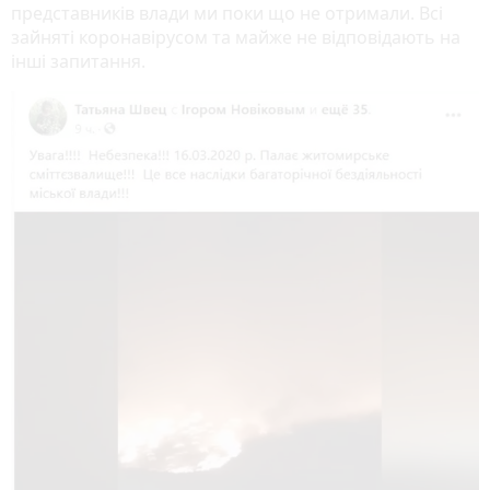
представників влади ми поки що не отримали. Всі
зайняті коронавірусом та майже не відповідають на
інші запитання.