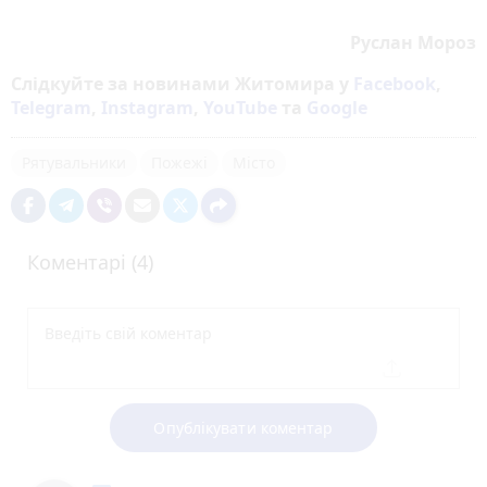
Руслан Мороз
Слідкуйте за новинами Житомира у
Facebook
,
Telegram
,
Instagram
,
YouTube
та
Google
Рятувальники
Пожежі
Місто
Коментарі (4)
Опублікувати коментар