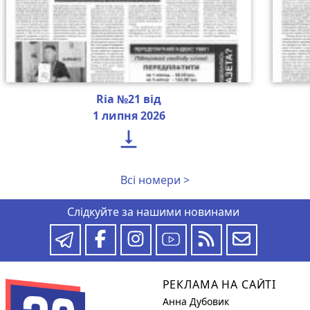
Ria №21 від
1 липня 2026

Всі номери >
Слідкуйте за нашими новинами
РЕКЛАМА НА САЙТІ
Анна Дубовик