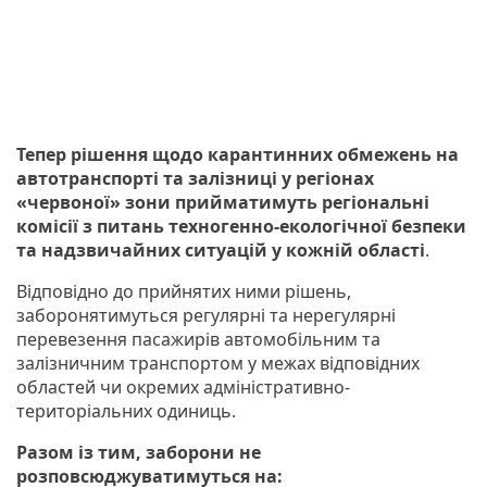
Тепер рішення щодо карантинних обмежень на
автотранспорті та залізниці у регіонах
«червоної» зони прийматимуть регіональні
комісії з питань техногенно-екологічної безпеки
та надзвичайних ситуацій у кожній області
.
Відповідно до прийнятих ними рішень,
заборонятимуться регулярні та нерегулярні
перевезення пасажирів автомобільним та
залізничним транспортом у межах відповідних
областей чи окремих адміністративно-
територіальних одиниць.
Разом із тим, заборони не
розповсюджуватимуться на: