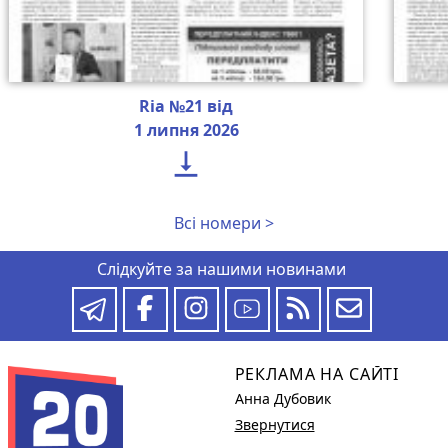
Ria №21 від
1 липня 2026

Всі номери >
Слідкуйте за нашими новинами
РЕКЛАМА НА САЙТІ
Анна Дубовик
Звернутися