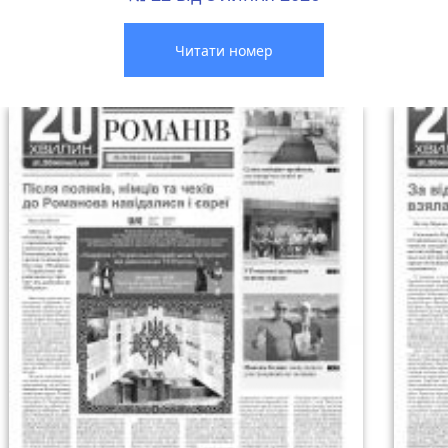
Читати номер