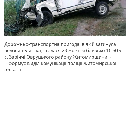
Дорожньо-транспортна пригода, в якій загинула
велосипедистка, сталася 23 жовтня близько 16.50 у
с. Заріччі Овруцького району Житомирщини, -
інформує відділ комунікації поліції Житомирської
області.