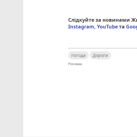
Слідкуйте за новинами 
Instagram
,
YouTube
та
Goo
погода
Дороги