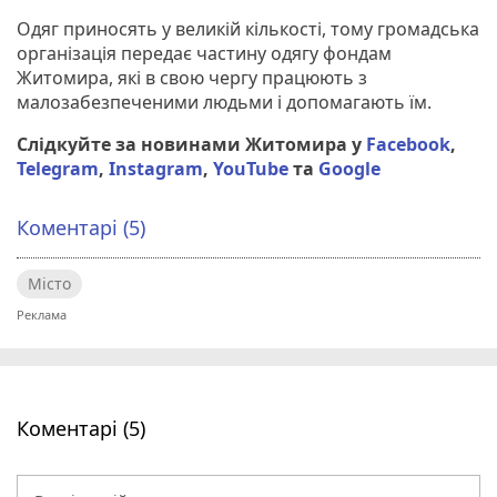
Одяг приносять у великій кількості, тому громадська
організація передає частину одягу фондам
Житомира, які в свою чергу працюють з
малозабезпеченими людьми і допомагають їм.
Слідкуйте за новинами Житомира у
Facebook
,
Telegram
,
Instagram
,
YouTube
та
Google
Коментарі (5)
Місто
Коментарі (5)