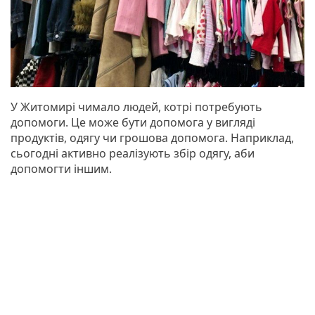
У Житомирі чимало людей, котрі потребують
допомоги. Це може бути допомога у вигляді
продуктів, одягу чи грошова допомога. Наприклад,
сьогодні активно реалізують збір одягу, аби
допомогти іншим.