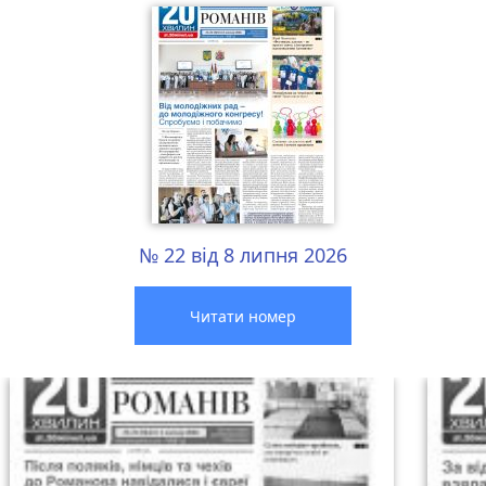
№ 22 від 8 липня 2026
Читати номер