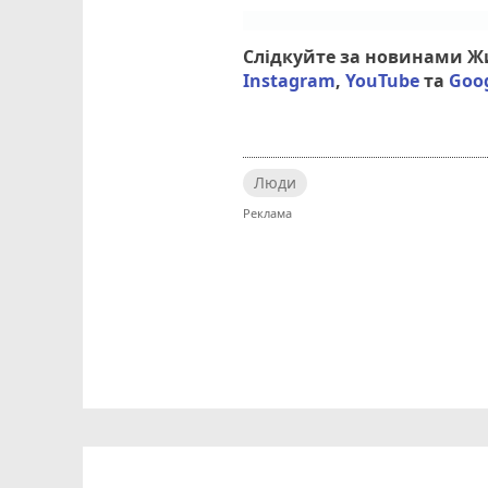
Слідкуйте за новинами 
Instagram
,
YouTube
та
Goo
Люди