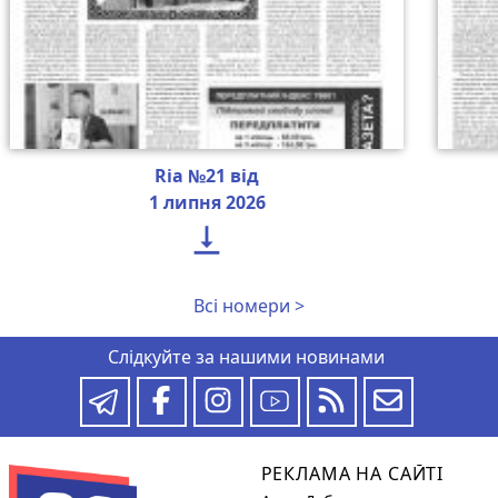
Ria №21 від
1 липня 2026

Всі номери >
Слідкуйте за нашими новинами
РЕКЛАМА НА САЙТІ