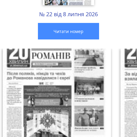
№ 22 від 8 липня 2026
Читати номер