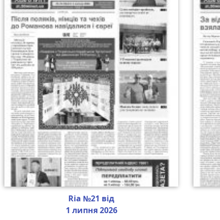
Ria №21 від
1 липня 2026