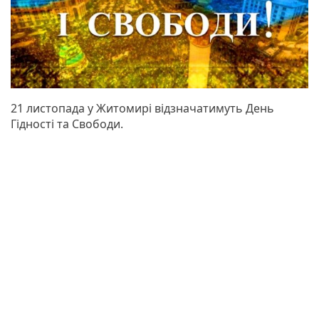
21 листопада у Житомирі відзначатимуть День
Гідності та Свободи.