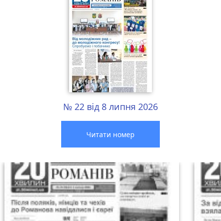
№ 22 від 8 липня 2026
Читати номер