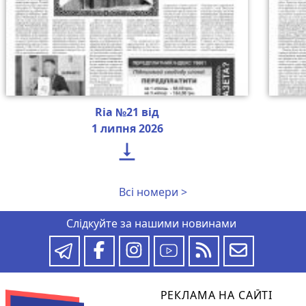
Ria №21 від
1 липня 2026

Всі номери >
Слідкуйте за нашими новинами
РЕКЛАМА НА САЙТІ