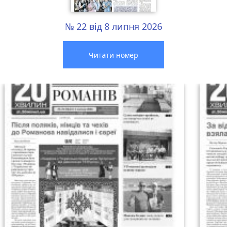
№ 22 від 8 липня 2026
Читати номер