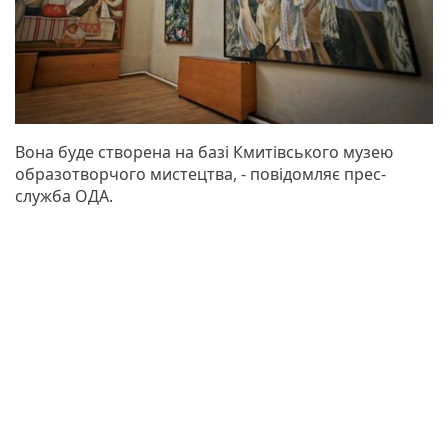
Вона буде створена на базі Кмитівського музею
образотворчого мистецтва, - повідомляє прес-
служба ОДА.