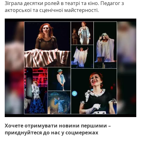
Зіграла десятки ролей в театрі та кіно. Педагог з
акторської та сценічної майстерності.
Хочете отримувати новини першими –
приєднуйтеся до нас у соцмережах