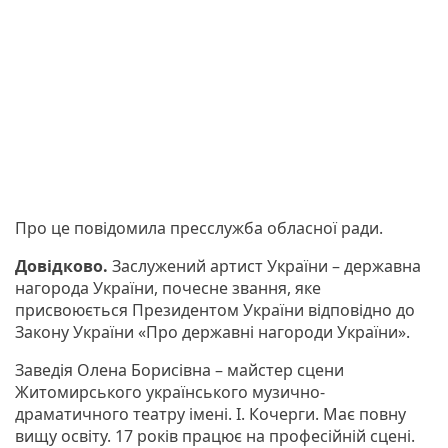
Про це повідомила пресслужба обласної ради.
Довідково.
Заслужений артист України – державна
нагорода України, почесне звання, яке
присвоюється Президентом України відповідно до
Закону України «Про державні нагороди України».
Заведія Олена Борисівна – майстер сцени
Житомирського українського музично-
драматичного театру імені. І. Кочерги. Має повну
вищу освіту. 17 років працює на професійній сцені.