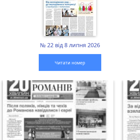
№ 22 від 8 липня 2026
Читати номер