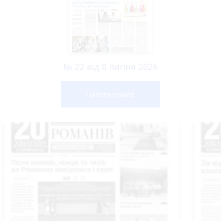
№ 22 від 8 липня 2026
Читати номер