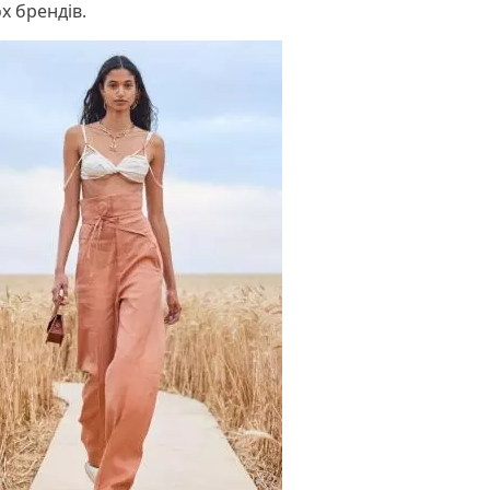
х брендів.