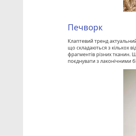
Печворк
Клаптевий тренд актуальний
що складаються з кількох ві
фрагментів різних тканин. 
поєднувати з лаконічними 