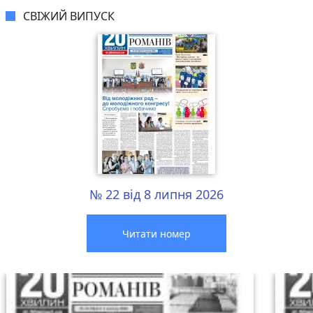
СВІЖИЙ ВИПУСК
№ 22 від 8 липня 2026
Читати номер