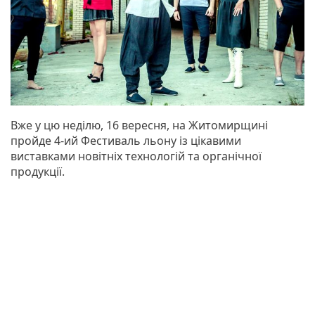
Вже у цю неділю, 16 вересня, на Житомирщині
пройде 4-ий Фестиваль льону із цікавими
виставками новітніх технологій та органічної
продукції.