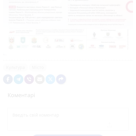
Культура
Місто
Коментарі