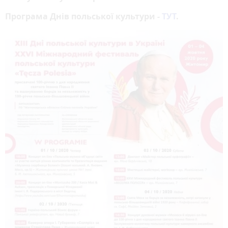
Програма Днів польської культури -
ТУТ
.