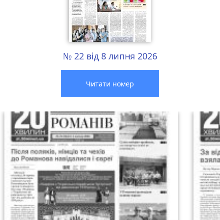
№ 22 від 8 липня 2026
Читати номер