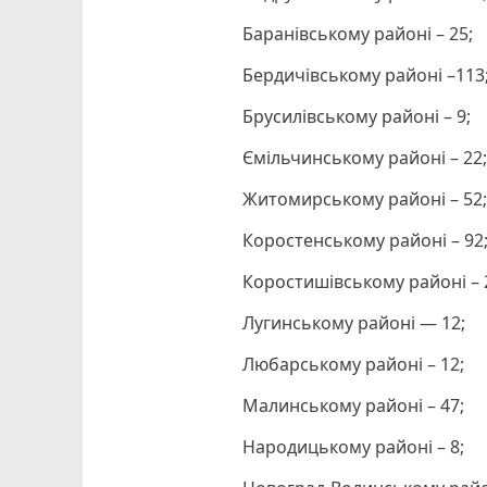
Баранівському районі – 25;
Бердичівському районі –113
Брусилівському районі – 9;
Ємільчинському районі – 22
Житомирському районі – 52
Коростенському районі – 92
Коростишівському районі – 
Лугинському районі — 12;
Любарському районі – 12;
Малинському районі – 47;
Народицькому районі – 8;