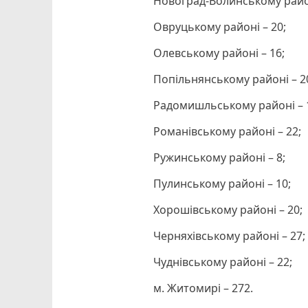
Новоград-Волинському район
Овруцькому районі – 20;
Олевському районі – 16;
Попільнянському районі – 2
Радомишльському районі – 
Романівському районі – 22;
Ружинському районі – 8;
Пулинському районі – 10;
Хорошівському районі – 20;
Черняхівському районі – 27;
Чуднівському районі – 22;
м. Житомирі – 272.