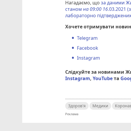
Нагадаємо, що
за даними Ж
станом
на 09:00 16
.03.2021 
лабораторно підтверджених 
Хочете отримувати новин
Telegram
Facebook
Instagram
Слідкуйте за новинами 
Instagram
,
YouTube
та
Goo
Здоров'я
Медики
Коронав