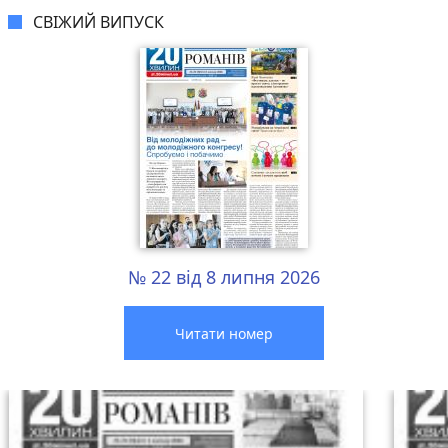
СВІЖИЙ ВИПУСК
№ 22 від 8 липня 2026
Читати номер