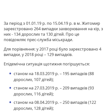
За період з 01.01.19 р. по 15.04.19 р. в м. Житомир
зареєстровано 264 випадки захворювання на кір, з
них - 134 дорослих та 130 дітей. Про це
повідомляє прес-служба міськради.
Для порівняння: у 2017 році було зареєстровано 4
випадки, у 2018 році – 129 випадків.
Епідемічна ситуація щотижня погіршується:
станом на 18.03.2019 р. – 195 випадків (88
дорослих, 107 дітей);
станом на 27.03.2019 р. – 209 випадків (93
дорослих, 116 дітей);
станом на 08.04.2019 р. – 250 випадків (122
дорослих, 128 дітей);