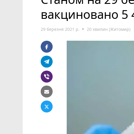
вакциновано 5 
29 березня 2021 р.
20 хвилин (Житомир)