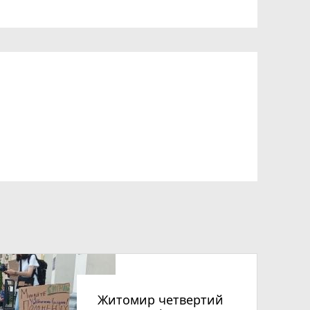
Житомир четвертий