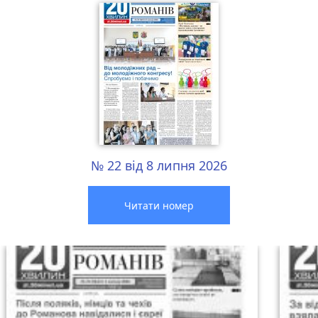
№ 22 від 8 липня 2026
Читати номер