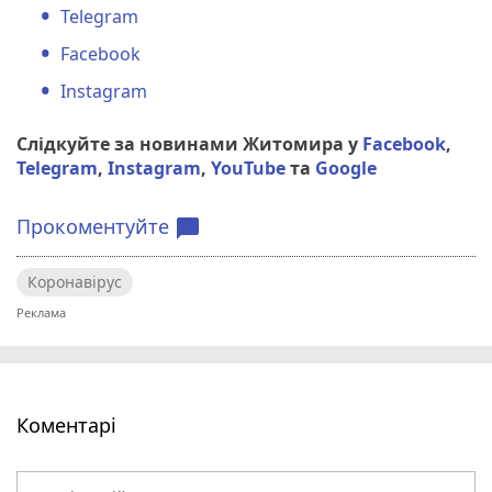
Telegram
Facebook
Instagram
Слідкуйте за новинами Житомира у
Facebook
,
Telegram
,
Instagram
,
YouTube
та
Google
Прокоментуйте
chat_bubble
Коронавірус
Коментарі