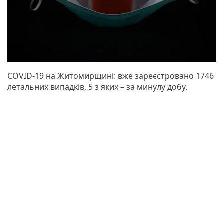
COVID-19 на Житомирщині: вже зареєстровано 1746
летальних випадків, 5 з яких – за минулу добу.