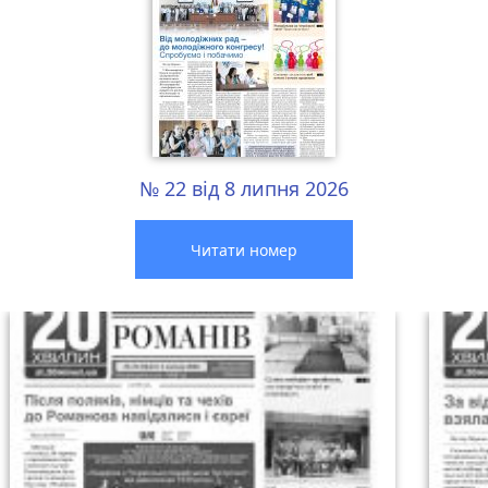
№ 22 від 8 липня 2026
Читати номер