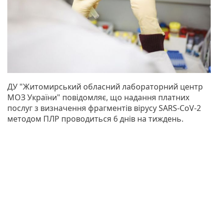
ДУ "Житомирський обласний лабораторний центр
МОЗ України" повідомляє, що надання платних
послуг з визначення фрагментів вірусу SARS-CoV-2
методом ПЛР проводиться 6 днів на тиждень.