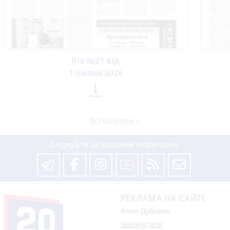
Ria №21 від
1 липня 2026

Всі номери >
Слідкуйте за нашими новинами
РЕКЛАМА НА САЙТІ
Анна Дубовик
Звернутися