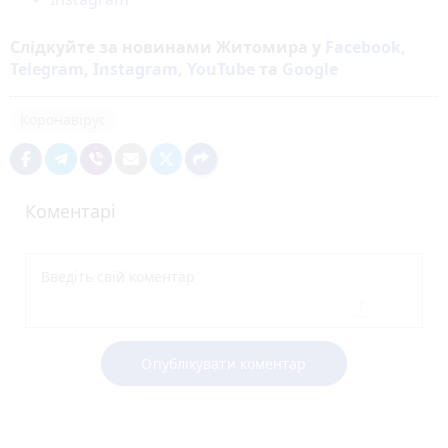
Слідкуйте за новинами Житомира у
Facebook
,
Telegram
,
Instagram
,
YouTube
та
Google
Коронавірус
Коментарі
Опублікувати коментар