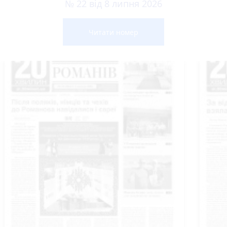
№ 22 від 8 липня 2026
Читати номер