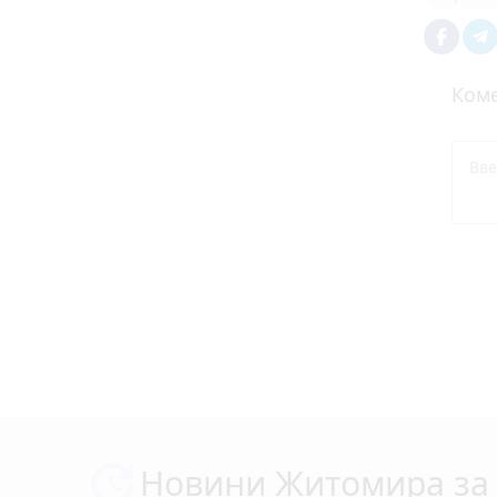
Коме
Новини Житомира за 