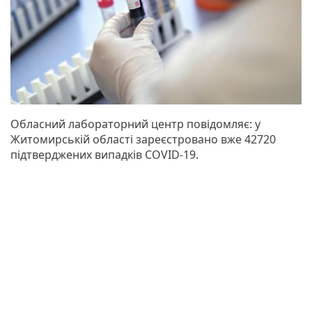
Обласний лабораторний центр повідомляє: у
Житомирській області зареєстровано вже 42720
підтверджених випадків COVID-19.