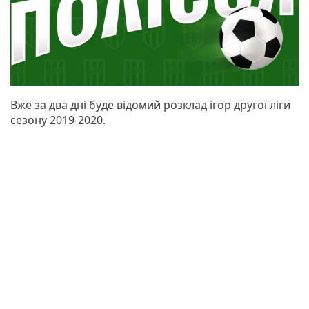
Вже за два дні буде відомий розклад ігор другої ліги
сезону 2019-2020.