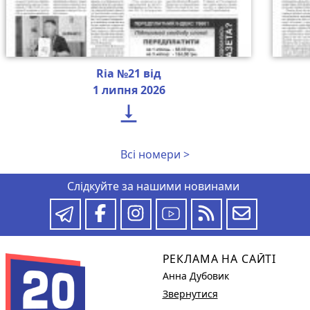
Ria №21 від
1 липня 2026

Всі номери >
Слідкуйте за нашими новинами
РЕКЛАМА НА САЙТІ
Анна Дубовик
Звернутися