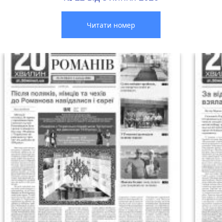
Читати номер