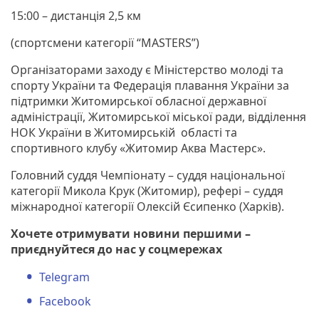
15:00 – дистанція 2,5 км
(спортсмени категорії “MASTERS”)
Організаторами заходу є Міністерство молоді та
спорту України та Федерація плавання України за
підтримки Житомирської обласної державної
адміністрації, Житомирської міської ради, відділення
НОК України в Житомирській області та
спортивного клубу «Житомир Аква Мастерс».
Головний суддя Чемпіонату – суддя національної
категорії Микола Крук (Житомир), рефері – суддя
міжнародної категорії Олексій Єсипенко (Харків).
Хочете отримувати новини першими –
приєднуйтеся до нас у соцмережах
Telegram
Facebook