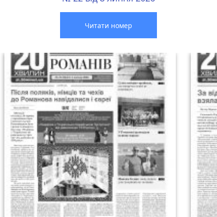
Читати номер