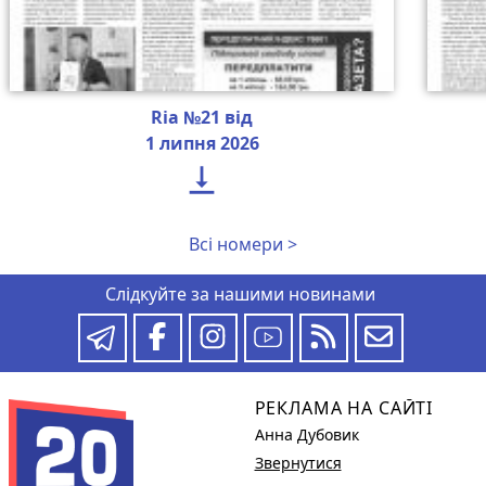
Ria №21 від
1 липня 2026

Всі номери >
Слідкуйте за нашими новинами
РЕКЛАМА НА САЙТІ
Анна Дубовик
Звернутися