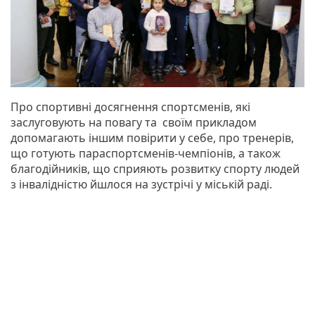
Про спортивні досягнення спортсменів, які
заслуговують на повагу та своїм прикладом
допомагають іншим повірити у себе, про тренерів,
що готують параспортсменів-чемпіонів, а також
благодійників, що сприяють розвитку спорту людей
з інвалідністю йшлося на зустрічі у міській раді.