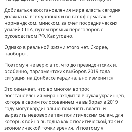
Добиваться восстановления мира власть сегодня
должна на всех уровнях и во всех форматах. В
нормандском, минском, за счет посреднических
усилий США, путем прямых переговоров с
руководством РФ. Как угодно.
Однако в реальной жизни этого нет. Скорее,
наоборот.
Поэтому я не верю в то, что до президентских и,
особенно, парламентских выборов 2019 года
ситуация на Донбассе кардинально изменится.
Это означает, что во многом вопрос
восстановления мира находится в руках украинцев,
которые своим голосованием на выборах в 2019
году могут кардинально поменять власть и
выразить недоверие тем политическим силам, для
которых война выгодна как с политической, так и с
экономической точки зрения. И поэтому я