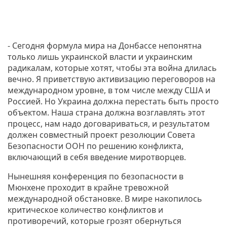
- Сегодня формула мира на Донбассе непонятна
только лишь украинской власти и украинским
радикалам, которые хотят, чтобы эта война длилась
вечно. Я приветствую активизацию переговоров на
международном уровне, в том числе между США и
Россией. Но Украина должна перестать быть просто
объектом. Наша страна должна возглавлять этот
процесс, нам надо договариваться, и результатом
должен совместный проект резолюции Совета
Безопасности ООН по решению конфликта,
включающий в себя введение миротворцев.
Нынешняя конференция по безопасности в
Мюнхене проходит в крайне тревожной
международной обстановке. В мире накопилось
критическое количество конфликтов и
противоречий, которые грозят обернуться