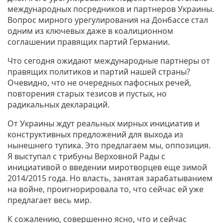
международных посредников и партнеров Украины.
Вопрос мирного урегулирования на Донбассе стал
одним из ключевых даже в коалиционном
соглашении правящих партий Германии.
Что сегодня ожидают международные партнеры от
правящих политиков и партий нашей страны?
Очевидно, что не очередных пафосных речей,
повторения старых тезисов и пустых, но
радикальных деклараций.
От Украины ждут реальных мирных инициатив и
конструктивных предложений для выхода из
нынешнего тупика. Это предлагаем мы, оппозиция.
Я выступал с трибуны Верховной Рады с
инициативой о введении миротворцев еще зимой
2014/2015 года. Но власть, занятая зарабатыванием
на войне, проигнорировала то, что сейчас ей уже
предлагает весь мир.
К сожалению, совершенно ясно, что и сейчас