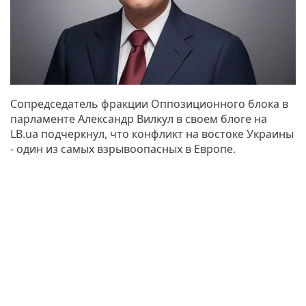
Сопредседатель фракции Оппозиционного блока в
парламенте Александр Вилкул в своем блоге на
LB.ua подчеркнул, что конфликт на востоке Украины
- один из самых взрывоопасных в Европе.