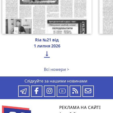
Ria №21 від
1 липня 2026

Всі номери >
Слідкуйте за нашими новинами
РЕКЛАМА НА САЙТІ