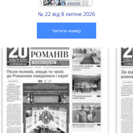
№ 22 від 8 липня 2026
Читати номер