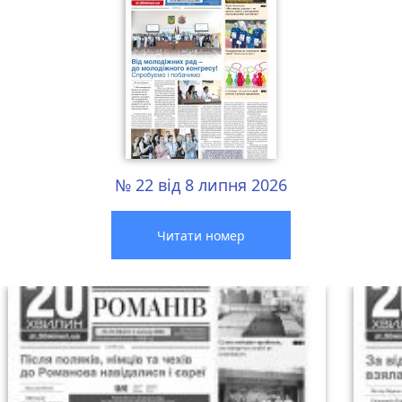
№ 22 від 8 липня 2026
Читати номер