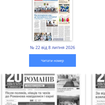
№ 22 від 8 липня 2026
Читати номер