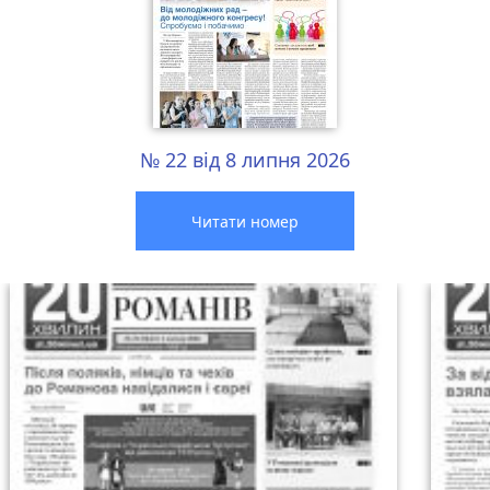
№ 22 від 8 липня 2026
Читати номер