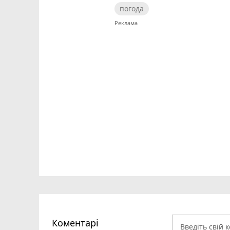
погода
Коментарі