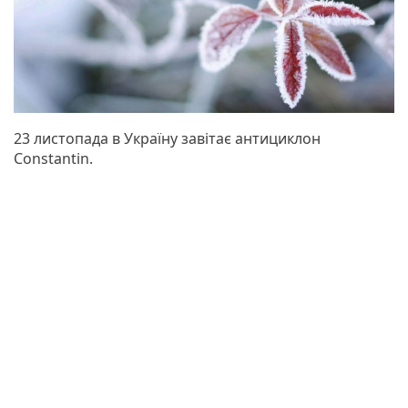
23 листопада в Україну завітає антициклон
Constantin.