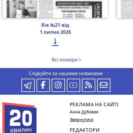
Ria №21 від
1 липня 2026

Всі номери >
Слідкуйте за нашими новинами
РЕКЛАМА НА САЙТІ
Анна Дубовик
Звернутися
РЕДАКТОРИ