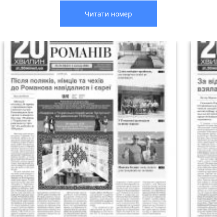
Читати номер