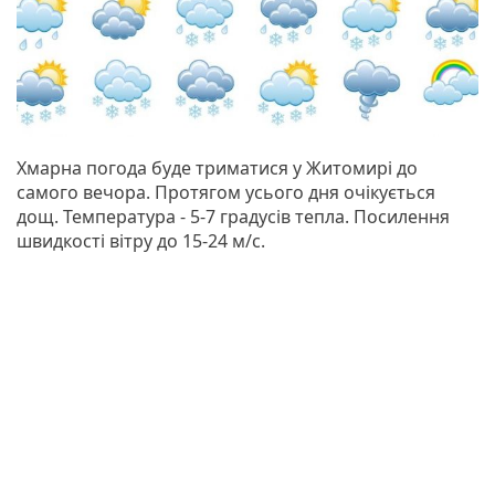
Хмарна погода буде триматися у Житомирі до
самого вечора. Протягом усього дня очікується
дощ. Температура - 5-7 градусів тепла. Посилення
швидкості вітру до 15-24 м/с.