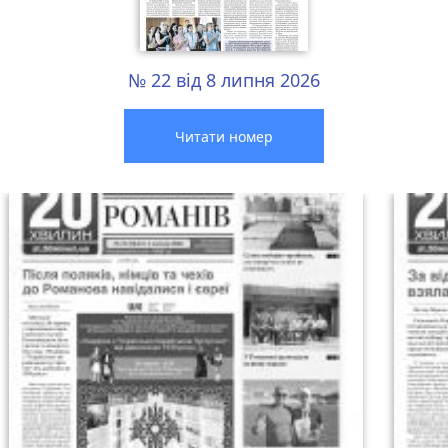
№ 22 від 8 липня 2026
Читати номер