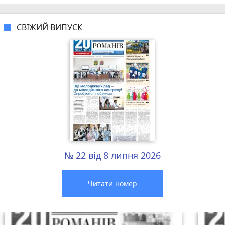
СВІЖИЙ ВИПУСК
№ 22 від 8 липня 2026
Читати номер