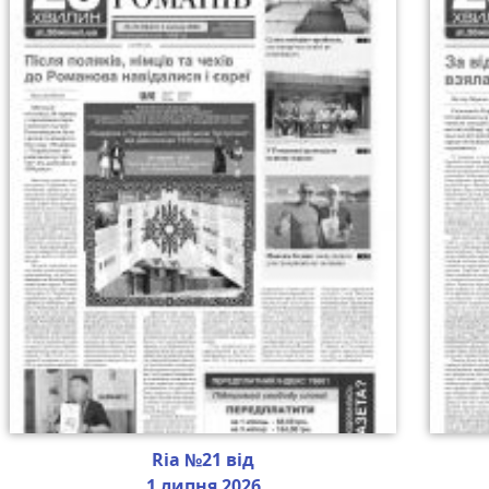
Ria №21 від
1 липня 2026