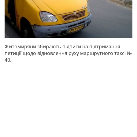
Житомиряни збирають підписи на підтримання
петиції щодо відновлення руху маршрутного таксі №
40.