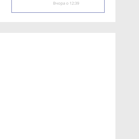
Вчора о 12:39