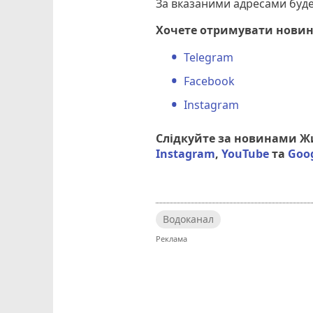
За вказаними адресами буд
Хочете отримувати новин
Telegram
Facebook
Instagram
Слідкуйте за новинами 
Instagram
,
YouTube
та
Goo
Водоканал