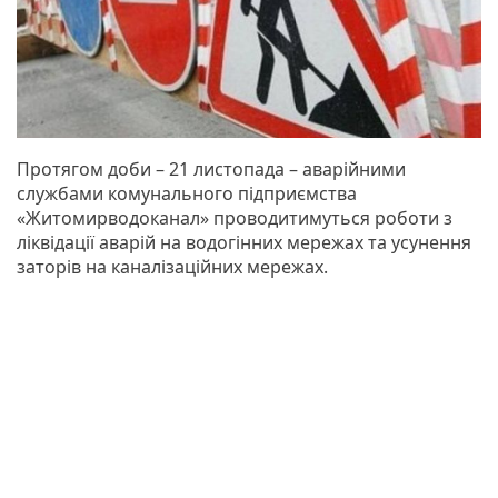
Протягом доби – 21 листопада – аварійними
службами комунального підприємства
«Житомирводоканал» проводитимуться роботи з
ліквідації аварій на водогінних мережах та усунення
заторів на каналізаційних мережах.