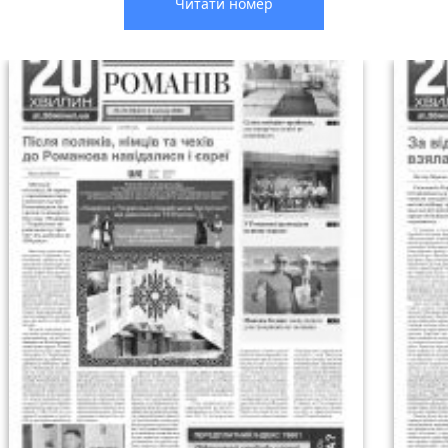
Читати номер