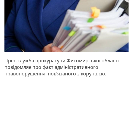
Прес-служба прокуратури Житомирської області
повідомляє про факт адміністративного
правопорушення, пов’язаного з корупцією.