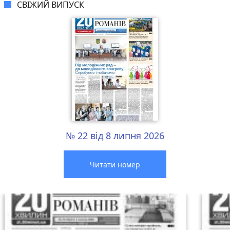
СВІЖИЙ ВИПУСК
№ 22 від 8 липня 2026
Читати номер