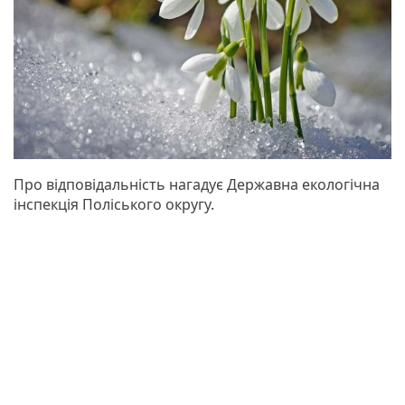
Про відповідальність нагадує Державна екологічна
інспекція Поліського округу.